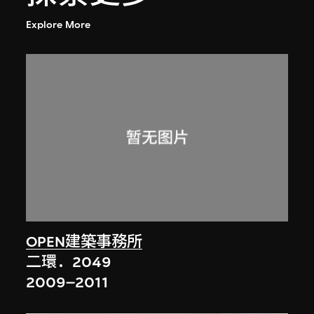
Explore More
OPEN建築事務所
二環．2049
2009–2011