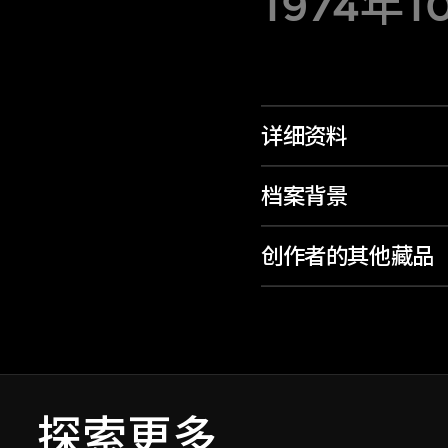
1974年1
详细资料
档案背景
创作者的其他藏品
探索更多