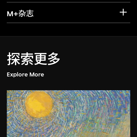
M+杂志
探索更多
Explore More