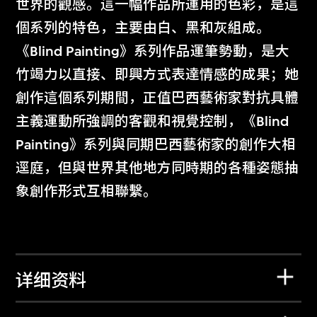
世界的觀感。這一幅作品所運用的色彩，是這
個系列的特色，主要由白、黑和灰組成。
《Blind Painting》系列作品運筆勢動，是大
竹竭力以直接、即興方式表達情感的成果；她
創作這個系列期間，正值巴西藝術家對抗具體
主義運動所強調的客觀和視覺控制，《Blind
Painting》系列與同期巴西藝術家的創作大相
逕庭，但與世界其他地方同時期的各種姿態抽
象創作形式互相聯繫。
详细资料