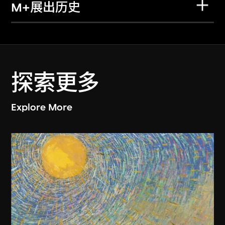
M+展出历史
探索更多
Explore More