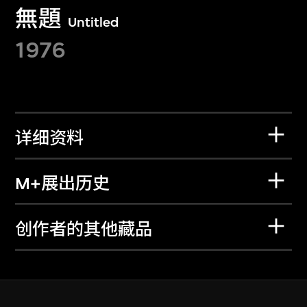
無題
Untitled
1976
详细资料
M+展出历史
创作者的其他藏品