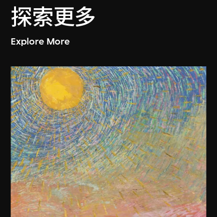
探索更多
Explore More