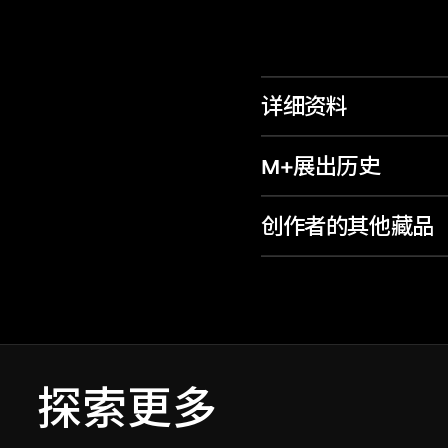
详细资料
M+展出历史
创作者的其他藏品
探索更多