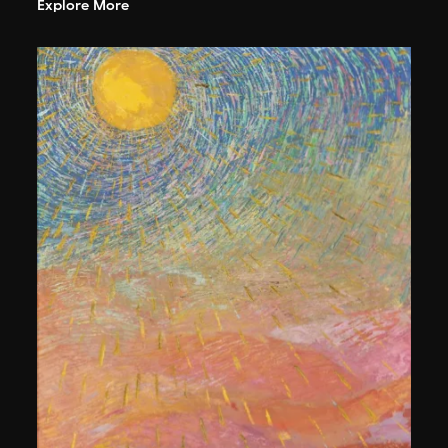
Explore More