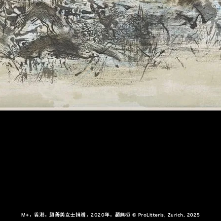
M+，香港，趙善美女士捐贈，2020年，趙無極 © ProLitteris, Zurich, 2025