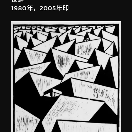
1980年，2005年印