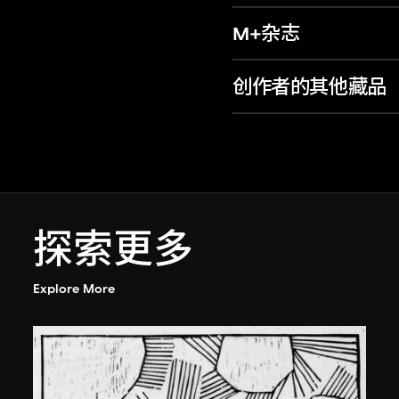
M+杂志
创作者的其他藏品
探索更多
Explore More