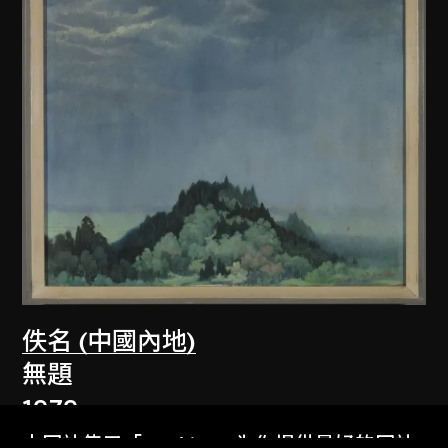
佚名 (中國內地)
無題
1979
本网站使用「Cookies」为你提供最好的网站