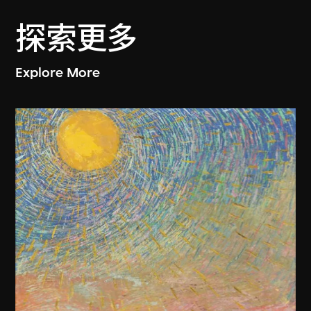
探索更多
Explore More