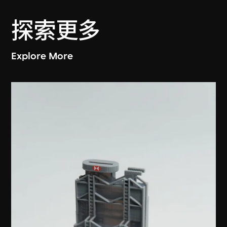
探索更多
Explore More