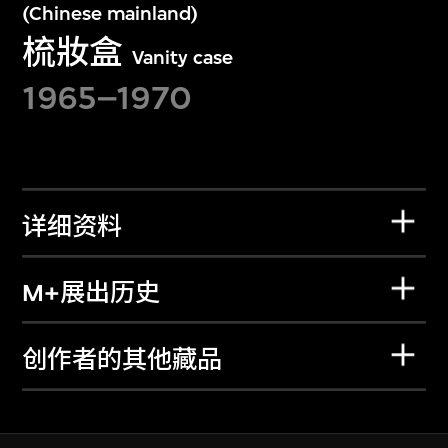
(Chinese mainland)
梳妝盒
Vanity case
1965–1970
详细资料
M+展出历史
创作者的其他藏品