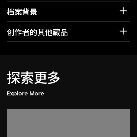
档案背景
创作者的其他藏品
探索更多
Explore More