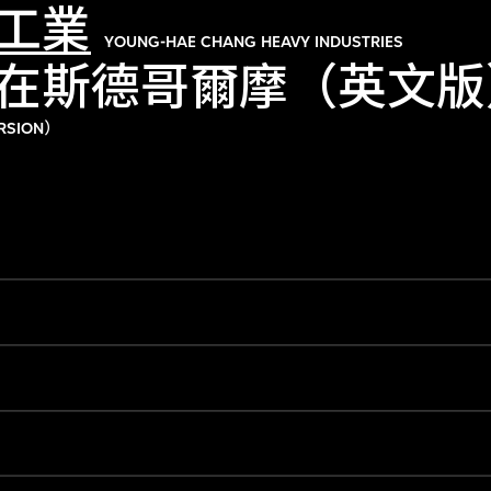
工業
YOUNG-HAE CHANG HEAVY INDUSTRIES
在斯德哥爾摩（英文版
RSION）