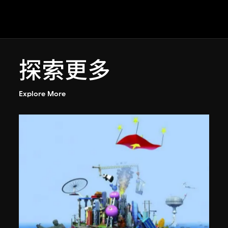
探索更多
Explore More