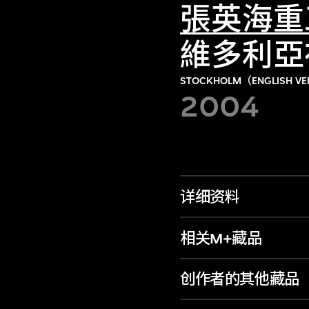
張英海重
維多利亞
STOCKHOLM（ENGLISH VE
2004
详细资料
相关M+藏品
创作者的其他藏品