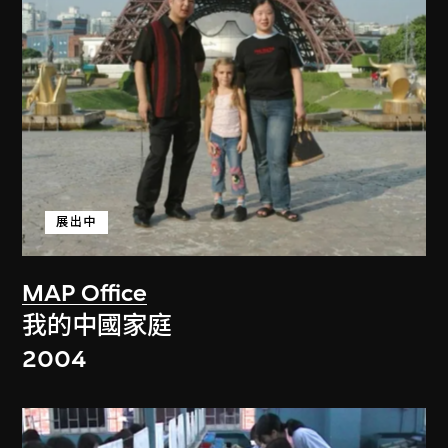
展出中
MAP Office
我的中國家庭
2004