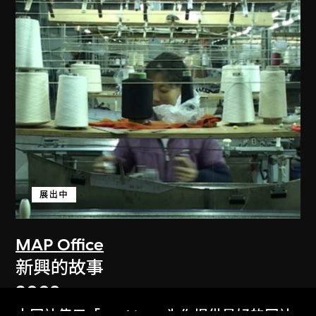
展出中
MAP Office
新興的故事
2003
本网站使用「Cookies」为你提供最好的网站