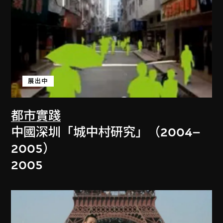
展出中
都市實踐
中國深圳「城中村研究」（2004–
2005）
2005