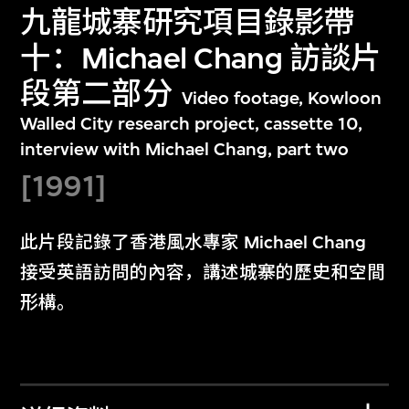
九龍城寨研究項目錄影帶
十：Michael Chang 訪談片
段第二部分
Video footage, Kowloon
Walled City research project, cassette 10,
interview with Michael Chang, part two
[1991]
此片段記錄了香港風水專家 Michael Chang
接受英語訪問的內容，講述城寨的歷史和空間
形構。