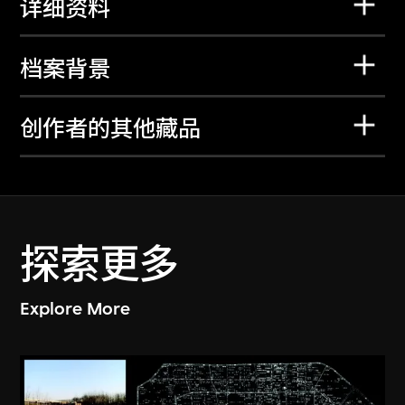
详细资料
档案背景
创作者的其他藏品
探索更多
Explore More