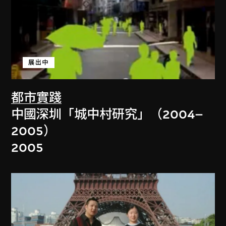
展出中
都市實踐
中國深圳「城中村研究」（2004–
2005）
2005