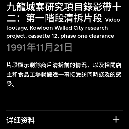
九龍城寨研究項目錄影帶十
二：第一階段清拆片段
Video
footage, Kowloon Walled City research
project, cassette 12, phase one clearance
1991年11月21日
片段顯示剩餘商戶清拆前的情況，以及相關店
主和食品工場就搬遷一事接受訪問時談及的感
受。
详细资料