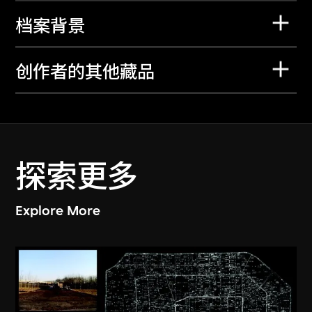
档案背景
创作者的其他藏品
探索更多
Explore More