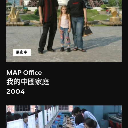
展出中
MAP Office
我的中國家庭
2004