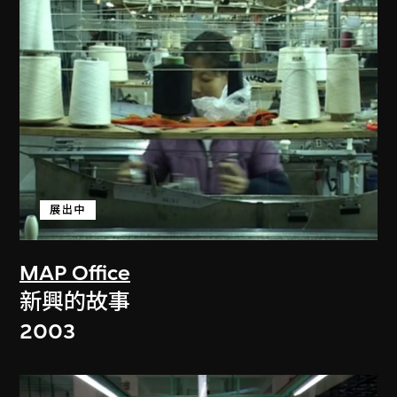
展出中
MAP Office
新興的故事
2003