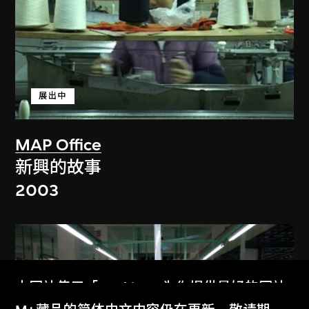
展出中
MAP Office
新興的故事
2003
本网站使用「Cookies」为你提供最好的网站