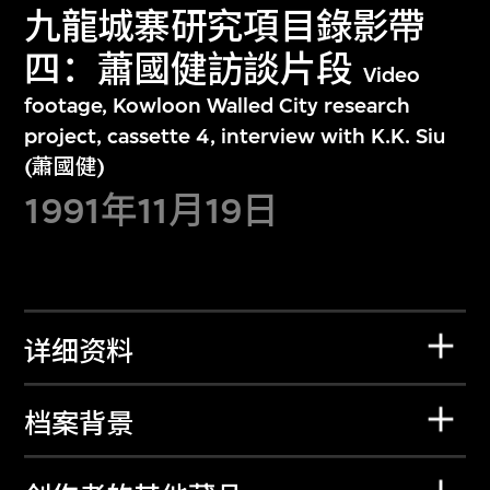
九龍城寨研究項目錄影帶
四：蕭國健訪談片段
Video
footage, Kowloon Walled City research
project, cassette 4, interview with K.K. Siu
(蕭國健)
1991年11月19日
详细资料
档案背景