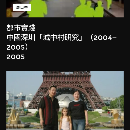
展出中
都市實踐
中國深圳「城中村研究」（2004–
2005）
2005