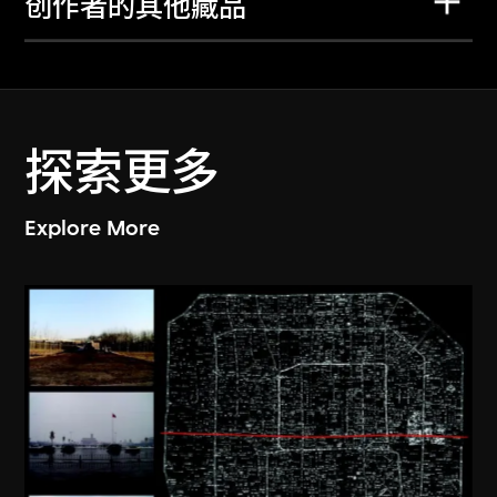
创作者的其他藏品
探索更多
Explore More