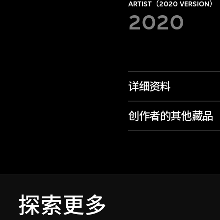
ARTIST（2020 VERSION）
2020
详细资料
创作者的其他藏品
探索更多