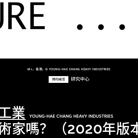
M+，香港，© YOUNG-HAE CHANG HEAVY INDUSTRIES
研究中心
预约阅览
工業
YOUNG-HAE CHANG HEAVY INDUSTRIES
術家嗎？（2020年版