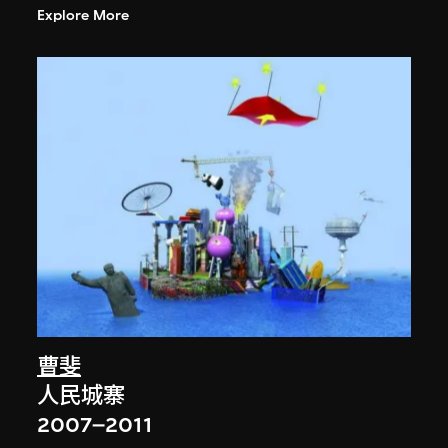
Explore More
曹斐
人民城寨
2007–2011