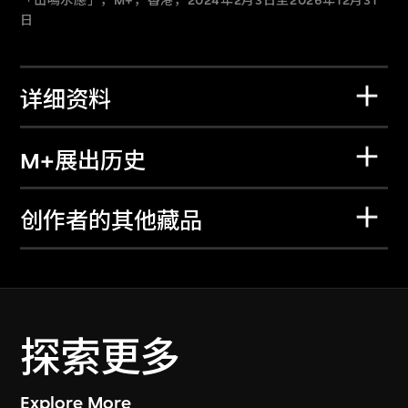
「山鳴水應」，M+，香港，2024年2月3日至2026年12月31
日
详细资料
M+展出历史
创作者的其他藏品
探索更多
Explore More