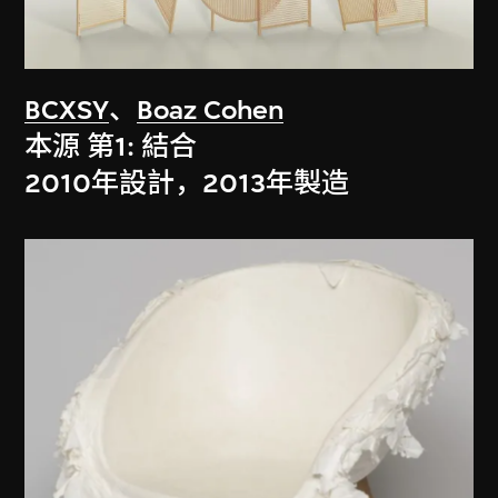
BCXSY
、
Boaz Cohen
本源 第1: 結合
2010年設計，2013年製造