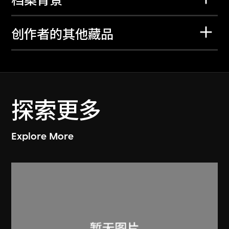
档案背景
创作者的其他藏品
探索更多
Explore More