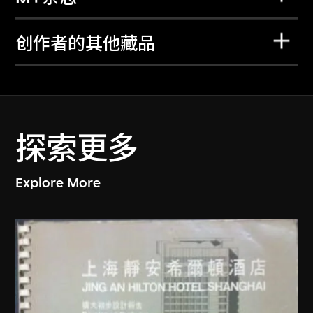
创作者的其他藏品
探索更多
Explore More