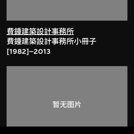
費鍾建築設計事務所
費鍾建築設計事務所小冊子
[1982]–2013