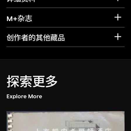
M+杂志
创作者的其他藏品
探索更多
Explore More