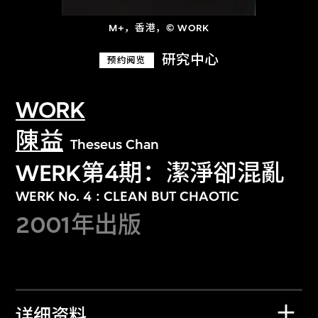
M+，香港，© WORK
研究中心
预约阅览
WORK
陳益
Theseus Chan
WERK第4期：潔淨卻混亂
WERK No. 4 : CLEAN BUT CHAOTIC
2001年出版
详细资料