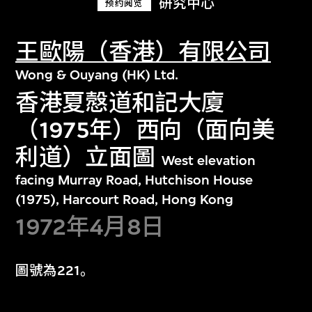
研究中心
预约阅览
王歐陽（香港）有限公司
Wong & Ouyang (HK) Ltd.
香港夏慤道和記大廈
（1975年）西向（面向美
利道）立面圖
West elevation
facing Murray Road, Hutchison House
(1975), Harcourt Road, Hong Kong
1972年4月8日
圖號為221。