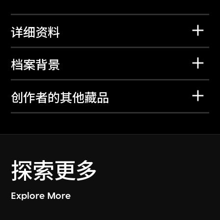
详细资料
档案背景
创作者的其他藏品
探索更多
Explore More