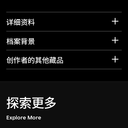
详细资料
档案背景
创作者的其他藏品
探索更多
Explore More