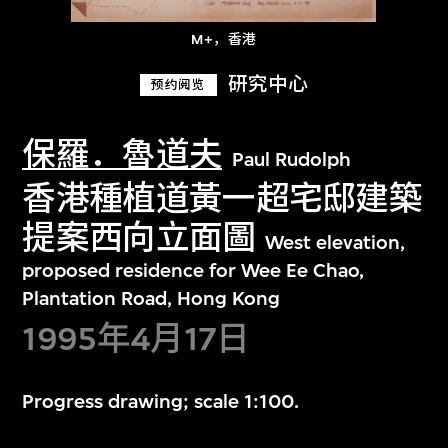
M+，香港
研究中心
预约阅览
保羅．魯道夫
Paul Rudolph
香港種植道黃一超宅邸建築
提案西向立面圖
West elevation,
proposed residence for Wee Ee Chao,
Plantation Road, Hong Kong
1995年4月17日
Progress drawing; scale 1:100.