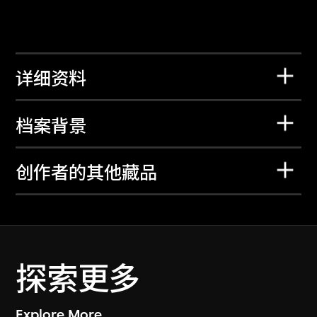
详细资料
档案背景
创作者的其他藏品
探索更多
Explore More