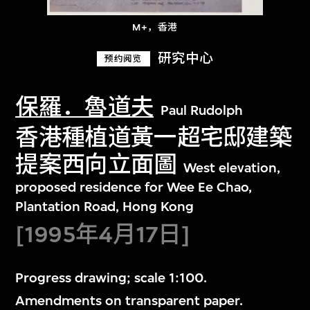
M+，香港
研究中心
预约阅览
保羅．魯道夫
Paul Rudolph
香港種植道黃一超宅邸建築
提案西向立面圖
West elevation,
proposed residence for Wee Ee Chao,
Plantation Road, Hong Kong
[1995年4月17日]
Progress drawing; scale 1:100.
Amendments on transparent paper.