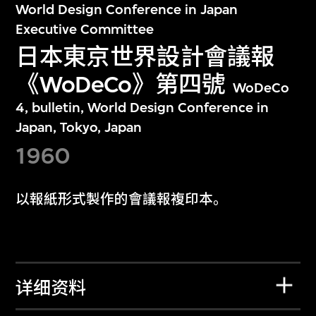
World Design Conference in Japan
Executive Committee
日本東京世界設計會議報
《WoDeCo》第四號
WoDeCo
4, bulletin, World Design Conference in
Japan, Tokyo, Japan
1960
以報紙形式製作的會議報複印本。
详细资料