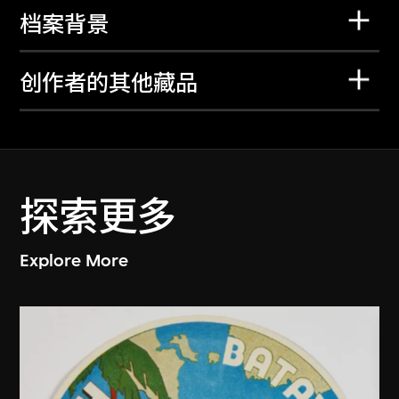
档案背景
创作者的其他藏品
探索更多
Explore More