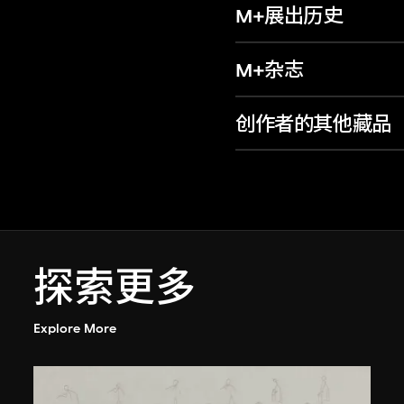
M+展出历史
M+杂志
创作者的其他藏品
探索更多
Explore More