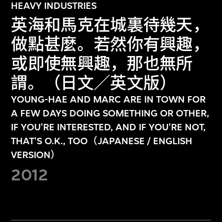
HEAVY INDUSTRIES
英海和馬克在城裏待幾天，
做點甚麼。若然你有興趣，
或即使無興趣，那也無所
謂。（日文／英文版）
YOUNG-HAE AND MARC ARE IN TOWN FOR
A FEW DAYS DOING SOMETHING OR OTHER,
IF YOU'RE INTERESTED, AND IF YOU'RE NOT,
THAT'S O.K., TOO（JAPANESE / ENGLISH
VERSION）
2012