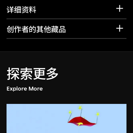
详细资料
创作者的其他藏品
探索更多
Explore More