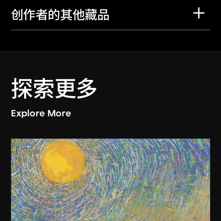
创作者的其他藏品
探索更多
Explore More