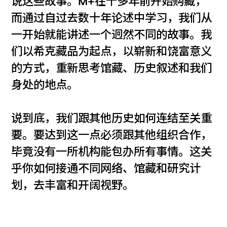
说这些故事。M+在十多年前开始购藏，
而通过自过去数十年论述中学习，我们从
一开始就能讲述一个迥然不同的故事。我
们以希克藏品为起点，以崭新和饶富意义
的方式，重新思考馆藏、历史叙述和我们
身处的地点。
说到底，我们跟其他历史如何连结至关重
要。要达到这一点必须跟其他组织合作，
毕竟没有一所机构能包办所有事情。这关
乎你如何接通不同网络、馆藏和研究计
划，去丰富和开阔视野。