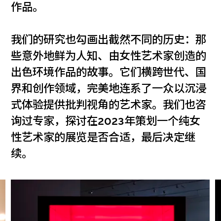
作品。
我们的研究也勾画出截然不同的历史：那
些意外地鲜为人知、由女性艺术家创造的
出色环境作品的故事。它们横跨世代、国
界和创作领域，完美地连系了一众以沉浸
式体验提供批判视角的艺术家。我们也咨
询过专家，探讨在2023年策划一个纯女
性艺术家的展览是否合适，最后决定继
续。