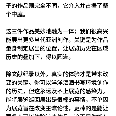
子的作品则完全不同，它介入并占据了整
个中庭。
这三件作品美妙地融为一体；我们很高兴
能展出更多当代亚洲创作。关键是为作品
量身制定展出的位置，让展览历史在区域
历史的叠加下，得以圆满。
除文献纪录以外，真实的体验才是带来改
变的关键。你可以洋洋洒洒书写环境创作
的历史，但这永远及不上展览的感染力。
能将展览巡回展出是很棒的事情，不单因
为展览旨在改变主流论述，更棒的是能让