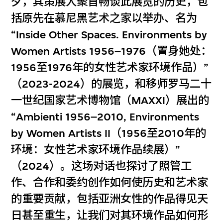
夕，其策展人聚首畅谈此展览的历史，包
括原先在慕尼黑艺术之家以举办、名为
“Inside Other Spaces. Environments by
Women Artists 1956–1976（置身她处：
1956至1976年的女性艺术家环境作品）”
（2023-2024）的展览，和移师罗马二十
一世纪国家艺术博物馆（MAXXI）展出的
“Ambienti 1956–2010, Environments
by Women Artists II（1956至2010年的
环境：女性艺术家环境作品续展）”
（2024）。这场对话也探讨了照管工
作、合作和委约创作如何使历史和艺术家
的重要贡献，包括亚洲女性的作品得见天
日甚至重生，让我们对其环境作品如何形