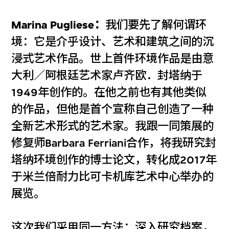
Marina Pugliese：
我们要先了解何谓环
境：它是介乎设计、艺术和建筑之间的沉
浸式艺术作品。世上首件环境作品是由意
大利／阿根廷艺术家卢齐欧．封塔纳于
1949年创作的。在他之前也有其他类似
的作品，但他是首个宣称自己创造了一种
全新艺术形式的艺术家。我跟一同策展的
修复师Barbara Ferriani合作，将我研究封
塔纳环境创作的博士论文，转化成2017年
于米兰倍耐力比可卡机库艺术中心举办的
展览。
这次我们采用同一方法：深入研究档案，