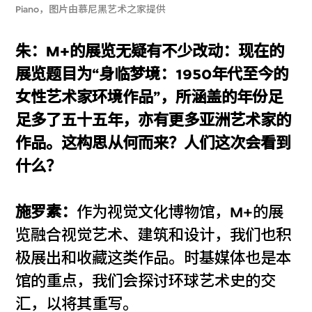
Piano，图片由慕尼黑艺术之家提供
朱：M+的展览无疑有不少改动：现在的
展览题目为“身临梦境：1950年代至今的
女性艺术家环境作品”，所涵盖的年份足
足多了五十五年，亦有更多亚洲艺术家的
作品。这构思从何而来？人们这次会看到
什么？
施罗素：
作为视觉文化博物馆，M+的展
览融合视觉艺术、建筑和设计，我们也积
极展出和收藏这类作品。时基媒体也是本
馆的重点，我们会探讨环球艺术史的交
汇，以将其重写。