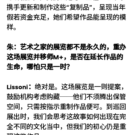
携手更新和制作这些“复制品”，呈现当年
假若资金充足，她们希望作品能呈现的模
样。
朱：艺术之家的展览都不是永久的，重办
这场展览并移师M+，是否在延长作品的
生命，哪怕只是一时？
Lissoni：
绝对是。这场展览是一则提案，
鼓励机构考虑购藏──他们不须腾出保管
空间，只需按指示重制作品便可。到巡回
展出时，我们会思考这故事如何出现在完
全不同的文化当中，但我们的初心仍是重