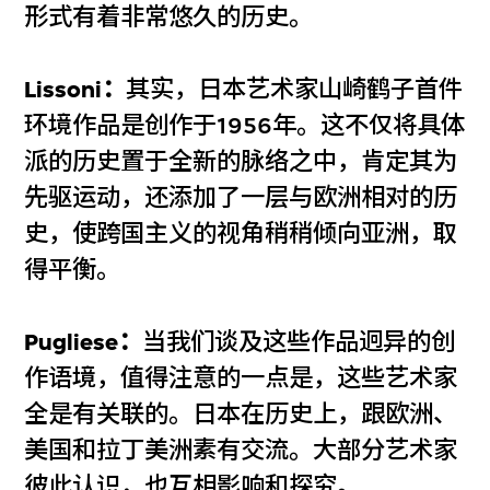
形式有着非常悠久的历史。
Lissoni：
其实，日本艺术家山崎鹤子首件
环境作品是创作于1956年。这不仅将具体
派的历史置于全新的脉络之中，肯定其为
先驱运动，还添加了一层与欧洲相对的历
史，使跨国主义的视角稍稍倾向亚洲，取
得平衡。
Pugliese：
当我们谈及这些作品迥异的创
作语境，值得注意的一点是，这些艺术家
全是有关联的。日本在历史上，跟欧洲、
美国和拉丁美洲素有交流。大部分艺术家
彼此认识，也互相影响和探究。