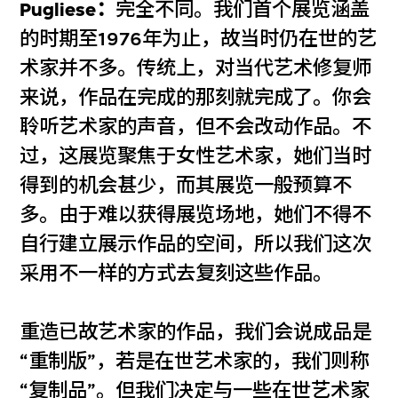
Pugliese：
完全不同。我们首个展览涵盖
的时期至1976年为止，故当时仍在世的艺
术家并不多。传统上，对当代艺术修复师
来说，作品在完成的那刻就完成了。你会
聆听艺术家的声音，但不会改动作品。不
过，这展览聚焦于女性艺术家，她们当时
得到的机会甚少，而其展览一般预算不
多。由于难以获得展览场地，她们不得不
自行建立展示作品的空间，所以我们这次
采用不一样的方式去复刻这些作品。
重造已故艺术家的作品，我们会说成品是
“重制版”，若是在世艺术家的，我们则称
“复制品”。但我们决定与一些在世艺术家