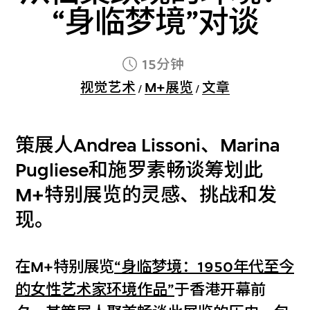
“身临梦境”对谈
15分钟
视觉艺术
M+展览
文章
/
/
策展人Andrea Lissoni、Marina
Pugliese和施罗素畅谈筹划此
M+特别展览的灵感、挑战和发
现。
在M+特别展览
“身临梦境：1950年代至今
的女性艺术家环境作品”
于香港开幕前