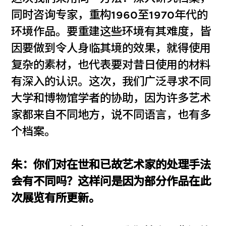
同时咨询专家，重构1960至1970年代的
环境作品。要重建这些环境有其难度，皆
因要做到令人身临其境的效果，就得使用
复杂的素材，也代表要对昔日使用的材料
有深入的认识。这次，我们广泛寻求不同
大学和博物馆学者的协助，因为许多艺术
家都来自不同地方，说不同语言，也有多
个档案。
朱：你们对在世和已故艺术家的处理手法
会有不同吗？这样问是因为部分作品在此
次展览有所更新。