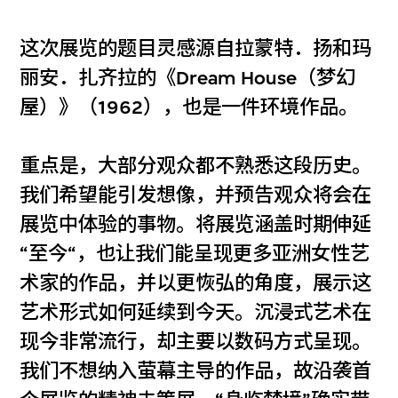
这次展览的题目灵感源自拉蒙特．扬和玛
丽安．扎齐拉的《Dream House（梦幻
屋）》（1962），也是一件环境作品。
重点是，大部分观众都不熟悉这段历史。
我们希望能引发想像，并预告观众将会在
展览中体验的事物。将展览涵盖时期伸延
“至今“，也让我们能呈现更多亚洲女性艺
术家的作品，并以更恢弘的角度，展示这
艺术形式如何延续到今天。沉浸式艺术在
现今非常流行，却主要以数码方式呈现。
我们不想纳入萤幕主导的作品，故沿袭首