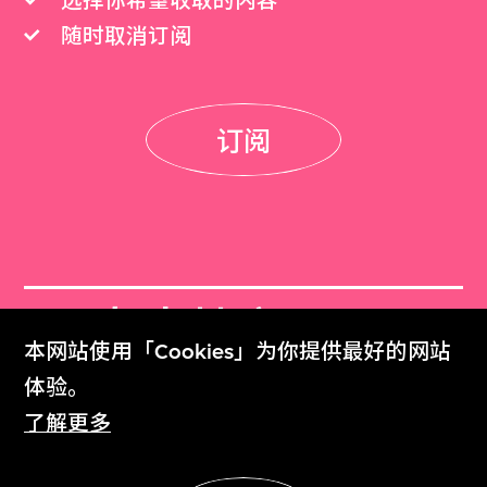
选择你希望收取的内容
随时取消订阅
订阅
M+杂志档案
本网站使用「Cookies」为你提供最好的网站
M+ Magazine Archive
体验。
了解更多
M+藏品