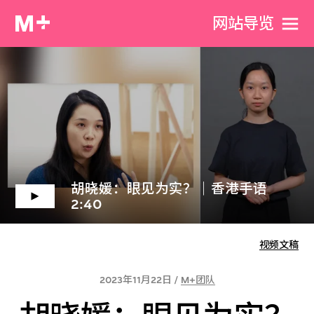
网站导览
胡晓媛：眼见为实？｜香港手语
2:40
视频文稿
2023年11月22日 /
M+团队