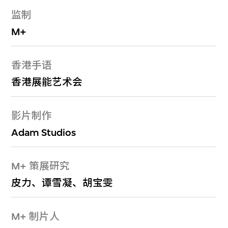
监制
M+
香港手语
香港展能艺术会
影片制作
Adam Studios
M+ 策展研究
皮力、谭雪凝、胡宝雯
M+ 制片人