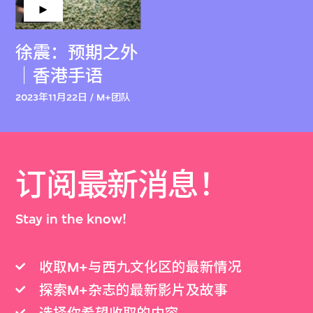
徐震：预期之外
｜香港手语
2023年11月22日 / M+团队
订阅最新消息！
Stay in the know!
收取M+与西九文化区的最新情况
探索M+杂志的最新影片及故事