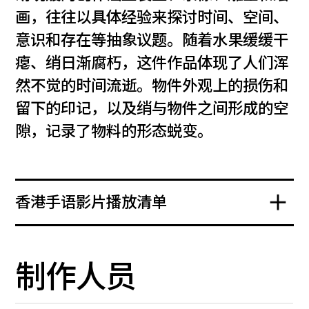
画，往往以具体经验来探讨时间、空间、
意识和存在等抽象议题。随着水果缓缓干
瘪、绡日渐腐朽，这件作品体现了人们浑
然不觉的时间流逝。物件外观上的损伤和
留下的印记，以及绡与物件之间形成的空
隙，记录了物料的形态蜕变。
香港手语影片播放清单
制作人员