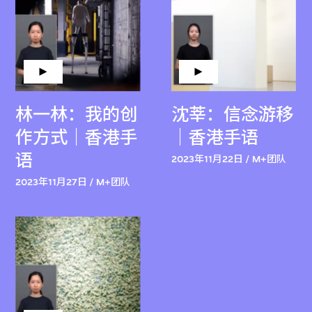
林一林：我的创
沈莘：信念游移
作方式｜香港手
｜香港手语
语
2023年11月22日 / M+团队
2023年11月27日 / M+团队