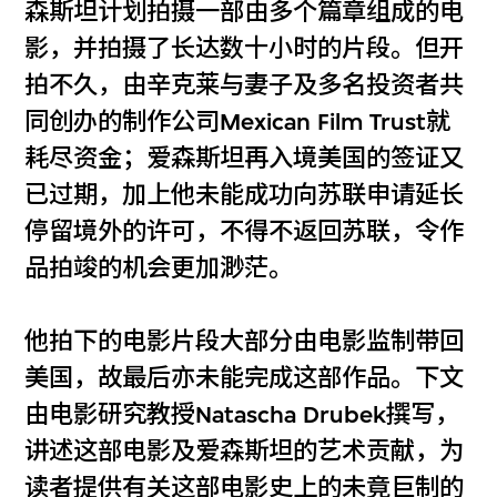
森斯坦计划拍摄一部由多个篇章组成的电
影，并拍摄了长达数十小时的片段。但开
拍不久，由辛克莱与妻子及多名投资者共
同创办的制作公司Mexican Film Trust就
耗尽资金；爱森斯坦再入境美国的签证又
已过期，加上他未能成功向苏联申请延长
停留境外的许可，不得不返回苏联，令作
品拍竣的机会更加渺茫。
他拍下的电影片段大部分由电影监制带回
美国，故最后亦未能完成这部作品。下文
由电影研究教授Natascha Drubek撰写，
讲述这部电影及爱森斯坦的艺术贡献，为
读者提供有关这部电影史上的未竟巨制的