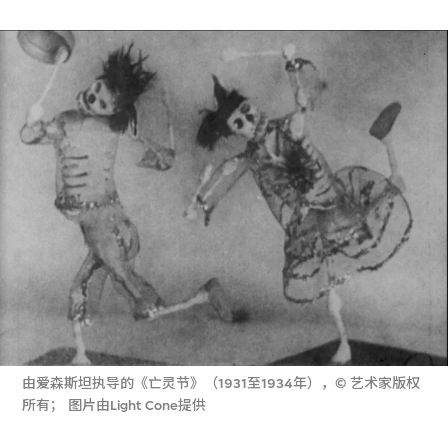
由爱森斯坦执导的《亡灵节》（1931至1934年），© 艺术家版权
所有； 图片由Light Cone提供