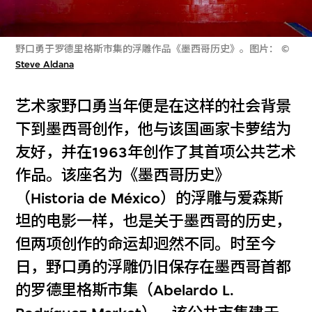
野口勇于罗德里格斯市集的浮雕作品《墨西哥历史》。图片： ©
Steve Aldana
艺术家野口勇当年便是在这样的社会背景
下到墨西哥创作，他与该国画家卡萝结为
友好，并在1963年创作了其首项公共艺术
作品。该座名为《墨西哥历史》
（Historia de México）的浮雕与爱森斯
坦的电影一样，也是关于墨西哥的历史，
但两项创作的命运却迥然不同。时至今
日，野口勇的浮雕仍旧保存在墨西哥首都
的罗德里格斯市集（Abelardo L.