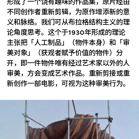
形成了一个饶有趣味的作品集，原片经由
不同创作者重新剪辑，为原作增添新的意
义和脉络。我们可从布拉格结构主义的理
论角度思考。这个于1930年形成的理论
主张把「人工制品」（物件本身）和「审
美对象」（获观者赋予价值的物件）分
开，即一件物件唯有经过艺术家以外的人
审美，方会变成艺术作品。重新剪接或重
新创作一部电影，可视为这种审美行为。