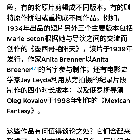
段，有的将原片剪辑成不同版本，有的则
将原作拼组或重构成不同作品。例如，
1934年出品的短片另外三个主要版本包括
Marie Seton根据她与导演之间的交流而
创作的《墨西哥艳阳天》，该片于1939年
发行，作家Anita Brenner以Anita
[7]
Breener
的名字参与制作；还有电影史
学家Jay Leyda利用从旁拍摄的纪录片段
制作的四小时长版本；以及俄罗斯导演
Oleg Kovalov于1998年制作的《Mexican
Fantasy》。
这些作品有何值得谈论之处？它们合起来