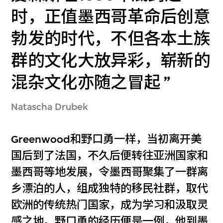
时，正值墨西哥革命后创意
勃发的时代，不但各本土族
群的文化大放异彩，崭新的
混杂文化亦随之冒起
Natascha Drubek
Greenwood和野口勇一样，当初离开美
国后到了法国，不久后便转往亚洲国家和
墨西哥等地发展，令墨西哥聚集了一群离
乡漂泊的人，组成独特的移民社群，取代
欧洲的传统热门国家，成为学习和汲取灵
感之地。野口勇的经历便是一例，他到墨