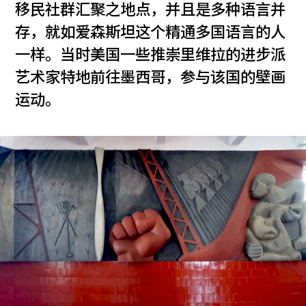
移民社群汇聚之地点，并且是多种语言并
存，就如爱森斯坦这个精通多国语言的人
一样。当时美国一些推崇里维拉的进步派
艺术家特地前往墨西哥，参与该国的壁画
运动。