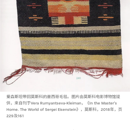
爱森斯坦带回莫斯科的墨西哥毛毯。图片由莫斯科电影博物馆提
供，来自刊于Vera Rumyantseva-Kleiman，《In the Master's
Home. The World of Sergei Eisenstein》，莫斯科，2018年，页
229及161