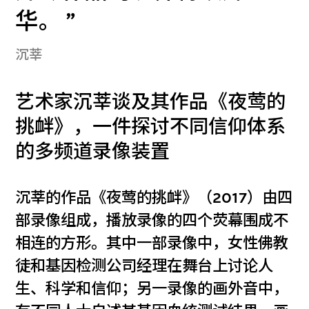
华。
沉莘
艺术家沉莘谈及其作品《夜莺的
挑衅》，一件探讨不同信仰体系
的多频道录像装置
沉莘的作品《夜莺的挑衅》（2017）由四
部录像组成，播放录像的四个荧幕围成不
相连的方形。其中一部录像中，女性佛教
徒和基因检测公司经理在舞台上讨论人
生、科学和信仰；另一录像的画外音中，