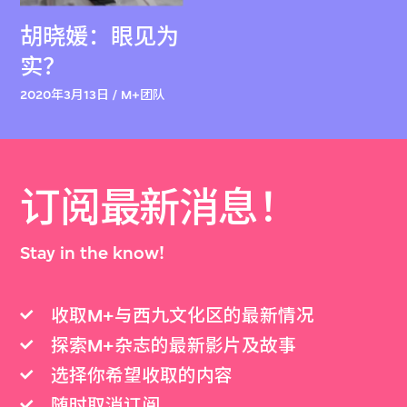
胡晓媛：眼见为
实？
2020年3月13日 / M+团队
订阅最新消息！
Stay in the know!
收取M+与西九文化区的最新情况
探索M+杂志的最新影片及故事
选择你希望收取的内容
随时取消订阅