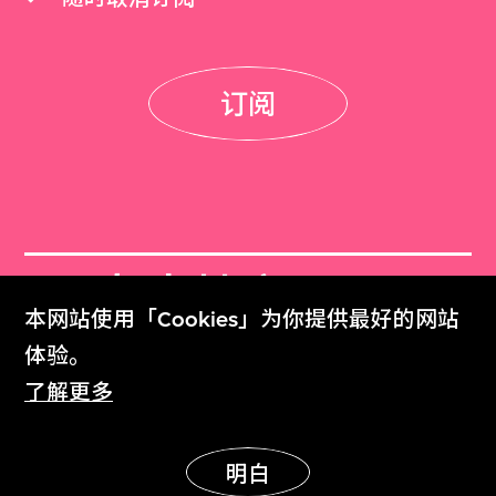
订阅
M+杂志档案
本网站使用「Cookies」为你提供最好的网站
M+ Magazine Archive
体验。
了解更多
M+藏品
Collection Online
明白