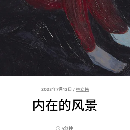
2023年7月13日 /
林立伟
内在的风景
4分钟