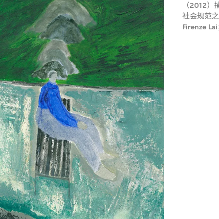
（2012
社会规范之
Firenze 