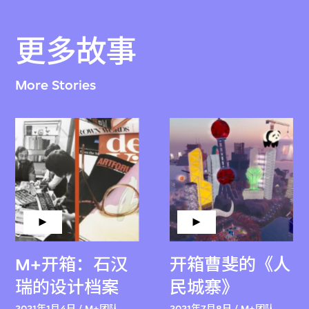
更多故事
More Stories
M+开箱：石汉
开箱曹斐的《人
瑞的设计档案
民城寨》
2021年1月4日 / M+团队
2021年7月8日 / M+团队