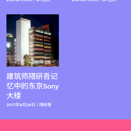
建筑师隈研吾记
忆中的东京Sony
大楼
2017年9月28日 / 隈研吾