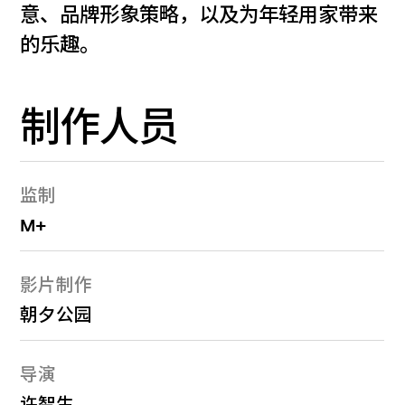
意、品牌形象策略，以及为年轻用家带来
的乐趣。
制作人员
监制
M+
影片制作
朝夕公园
导演
许智生