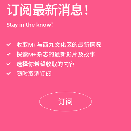
订阅最新消息！
Stay in the know!
收取M+与西九文化区的最新情况
探索M+杂志的最新影片及故事
选择你希望收取的内容
随时取消订阅
订阅