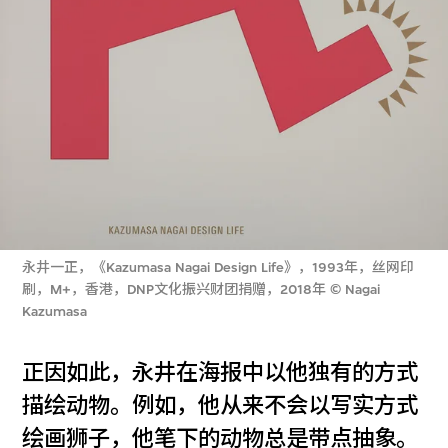
永井一正，《Kazumasa Nagai Design Life》，1993年，丝网印
刷，M+，香港，DNP文化振兴财团捐赠，2018年 © Nagai
Kazumasa
正因如此，永井在海报中以他独有的方式
描绘动物。例如，他从来不会以写实方式
绘画狮子，他笔下的动物总是带点抽象。