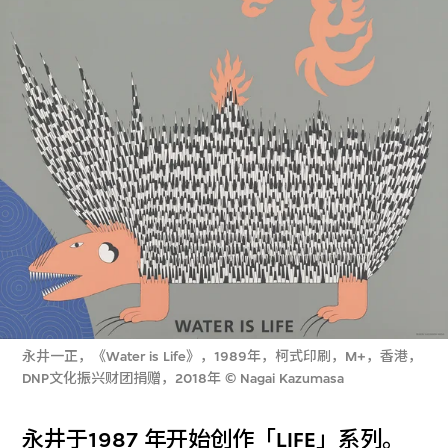
永井一正，《Water is Life》，1989年，柯式印刷，M+，香港，
DNP文化振兴财团捐赠，2018年 © Nagai Kazumasa
永井于1987 年开始创作「LIFE」系列。