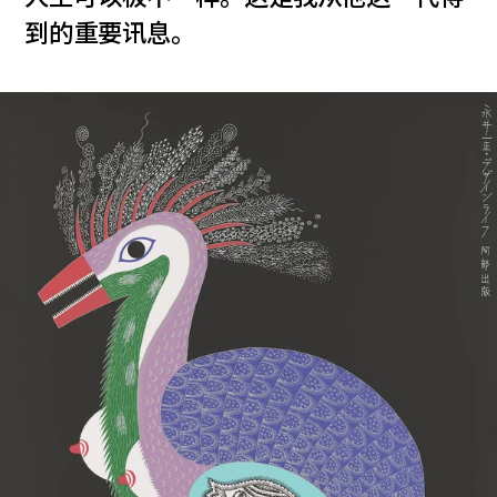
到的重要讯息。