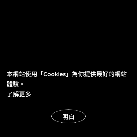
8048 (廣東話)
8048 (英語)
本網站使用「Cookies」為你提供最好的網站
草間彌生
草間彌生
體驗。
外衣
外衣
了解更多
明白
展示更多