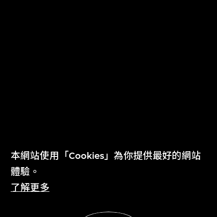
8042 (普通話)
8043 (廣東話)
草間彌生
草間彌生
歡迎及簡介
《No. H. Red》
1961年
本網站使用「Cookies」為你提供最好的網站
體驗。
了解更多