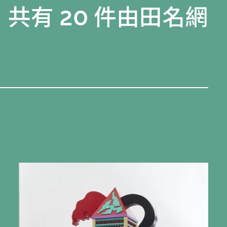
，共有 20 件由田名網