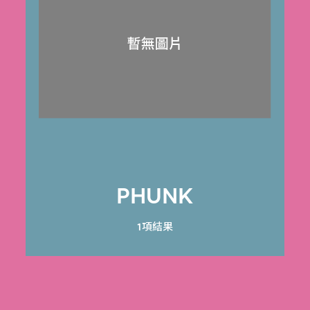
PHUNK
1項結果