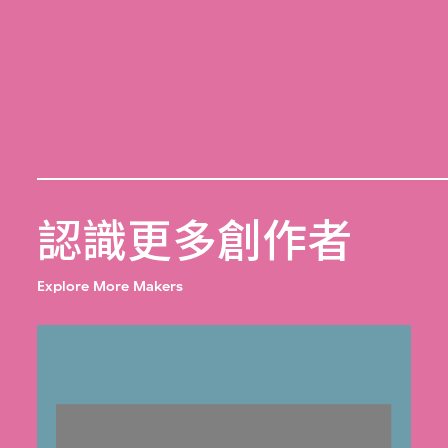
認識更多創作者
Explore More Makers