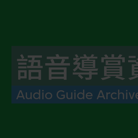
語音導賞
Audio Guide Archiv