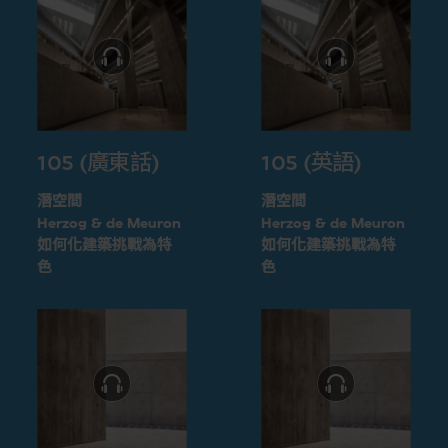
105 (廣東話)
105 (英語)
潛空間
潛空間
Herzog & de Meuron
Herzog & de Meuron
如何化建築挑戰為特
如何化建築挑戰為特
色
色