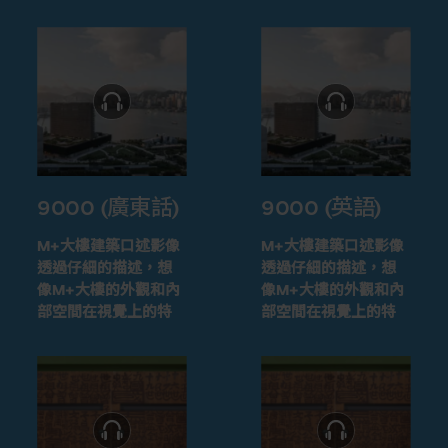
9000 (廣東話)
9000 (英語)
M+大樓建築口述影像
M+大樓建築口述影像
透過仔細的描述，想
透過仔細的描述，想
像M+大樓的外觀和內
像M+大樓的外觀和內
部空間在視覺上的特
部空間在視覺上的特
徵
徵