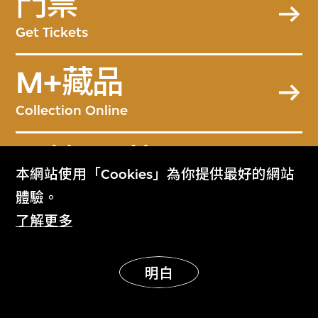
門票
Get Tickets
M+藏品
Collection Online
關於M+藏品
本網站使用「Cookies」為你提供最好的網站
About the Collection
體驗。
了解更多
M+雜誌
M+ Magazine
明白