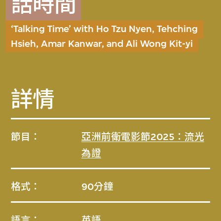
話時間
‘Talking Time’ with Ho Tzu Nyen, Tehching
Hsieh, Amar Kanwar, and Ali Wong Kit-yi
詳情
節目：
亞洲前衛電影節2025：流光
為證
格式：
90分鐘
語言：
英語