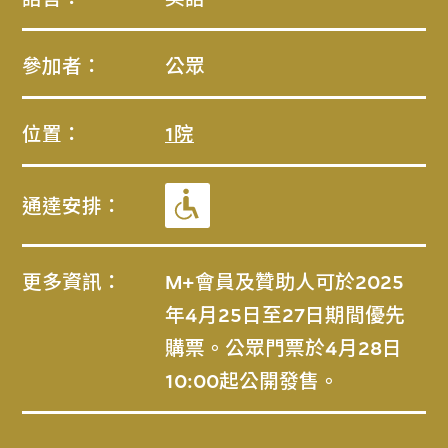
參加者：
公眾
位置：
1院
通達安排：
更多資訊：
M+會員及贊助人可於2025
年4月25日至27日期間優先
購票。公眾門票於4月28日
10:00起公開發售。