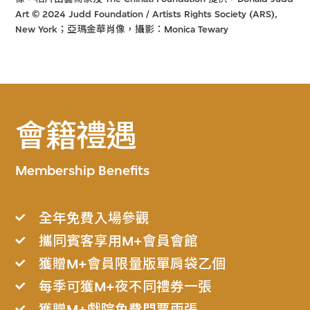
Art © 2024 Judd Foundation / Artists Rights Society (ARS),
New York；亞瑪金華肖像，攝影：Monica Tewary
會籍禮遇
Membership Benefits
全年免費入場參觀
攜同賓客享用M+會員會館
獲贈M+會員限量版單肩袋乙個
每季可獲M+夜不同禮券一張
獲贈M+戲院免費門票兩張