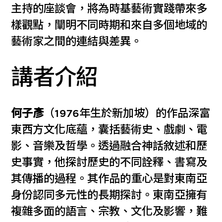
主持的座談會，將為時基藝術實踐帶來多
樣觀點，闡明不同時期和來自多個地域的
藝術家之間的連結與差異。
講者介紹
何子彥
（1976年生於新加坡）的作品深富
東西方文化底蘊，囊括藝術史、戲劇、電
影、音樂及哲學。透過融合神話敘述和歷
史事實，他探討歷史的不同詮釋、書寫及
其傳播的過程。其作品的重心是對東南亞
身份認同多元性的長期探討。東南亞擁有
複雜多面的語言、宗教、文化及影響，難