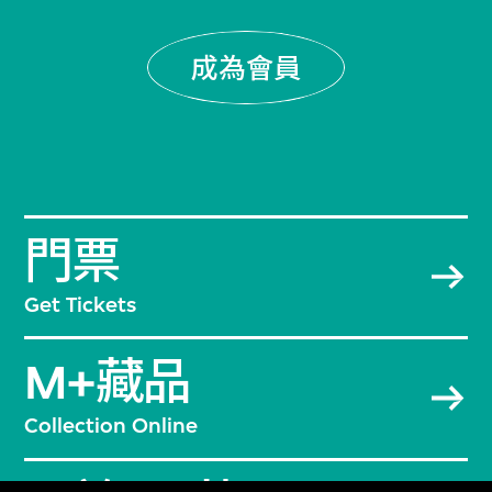
成為會員
門票
Get Tickets
M+藏品
Collection Online