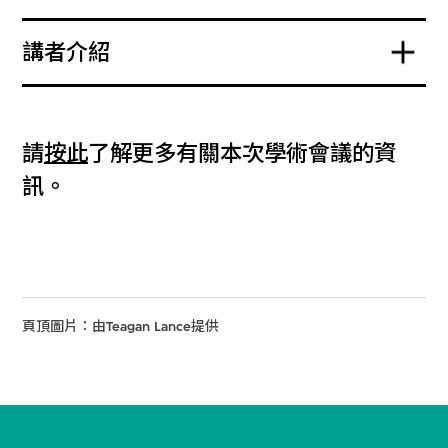
講者介紹
請
按此
了解更多有關本次學術會議的資
訊。
頁頂圖片：由Teagan Lance提供