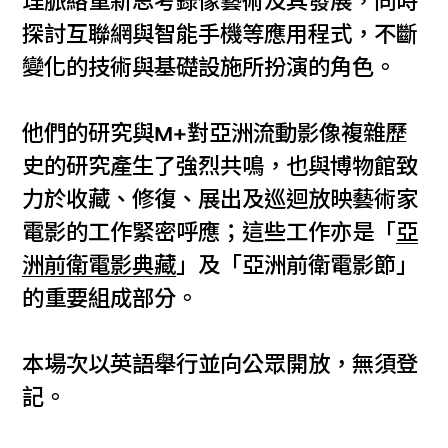
理脈絡重新思考錄像藝術及其發展，同時
探討互聯網與智能手機等應用程式，不斷
變化的技術與基礎設施所扮演的角色。
他們的研究與M+對亞洲流動影像複雜歷
史的研究產生了強烈共鳴，也與博物館致
力於收藏、修復、展出及巡迴放映藝術家
電影的工作緊密呼應；這些工作亦是「
亞
洲前衛電影典藏
」及「亞洲前衛電影節」
的重要組成部分。
本場次以英語舉行並向公眾開放，無須登
記。