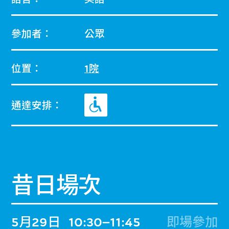
參加者：
公眾
位置：
1院
通達安排：
昔日場次
5月29日
10:30–11:45
即場參加