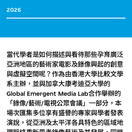
2026
當代學者是如何描述與看待那些孕育廣泛
亞洲地區的藝術家電影及錄像興起的創意
與虛擬空間呢？作為由香港大學比較文學
系主辦，並與加拿大康考迪亞大學的
Global Emergent Media Lab合作舉辦的
「錄像/藝術/電視公眾會議」一部分，本
場次匯集多位享有盛譽的專家與學者發表
演說，從亞洲及太平洋各具特色的區域地