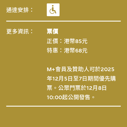
通達安排：
更多資訊：
票價
正價：港幣85元
特惠：港幣68元
M+會員及贊助人可於2025
年12月5日至7日期間優先購
票。公眾門票於12月8日
10:00起公開發售。