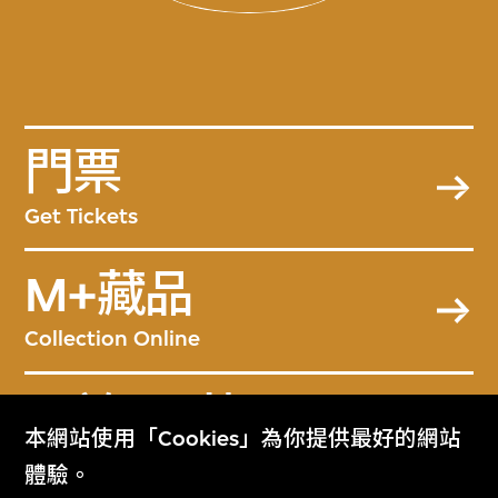
門票
Get Tickets
M+藏品
Collection Online
關於M+藏品
本網站使用「Cookies」為你提供最好的網站
About the Collection
體驗。