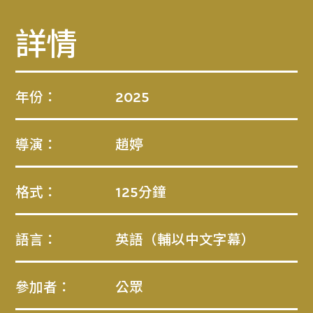
詳情
年份：
2025
導演：
趙婷
格式：
125分鐘
語言：
英語（輔以中文字幕）
參加者：
公眾