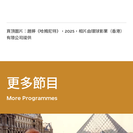
頁頂圖片：趙婷《哈姆尼特》，2025，相片由環球影業（香港）
有限公司提供
更多節目
More Programmes