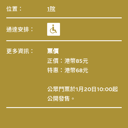
位置：
1院
通達安排：
更多資訊：
票價
正價：港幣85元
特惠：港幣68元
公眾門票於1月20日10:00起
公開發售。