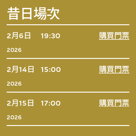
昔日場次
2月6日
19:30
購買門票
2026
2月14日
15:00
購買門票
2026
2月15日
17:00
購買門票
2026