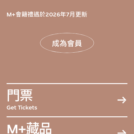
M+會籍禮遇於2026年7月更新
成為會員
門票
Get Tickets
M+藏品