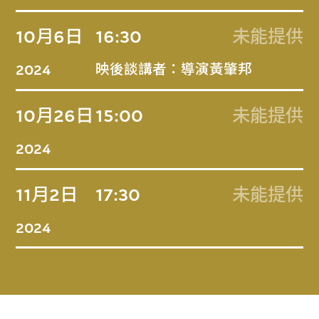
10月6日
16:30
未能提供
映後談講者：導演黃肇邦
2024
10月26日
15:00
未能提供
2024
11月2日
17:30
未能提供
2024