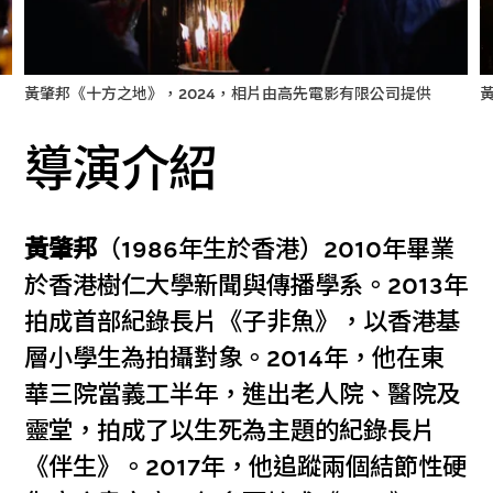
黃肇邦《十方之地》，2024，相片由高先電影有限公司提供
導演介紹
黃肇邦
（1986年生於香港）2010年畢業
於香港樹仁大學新聞與傳播學系。2013年
拍成首部紀錄長片《子非魚》，以香港基
層小學生為拍攝對象。2014年，他在東
華三院當義工半年，進出老人院、醫院及
靈堂，拍成了以生死為主題的紀錄長片
《伴生》。2017年，他追蹤兩個結節性硬