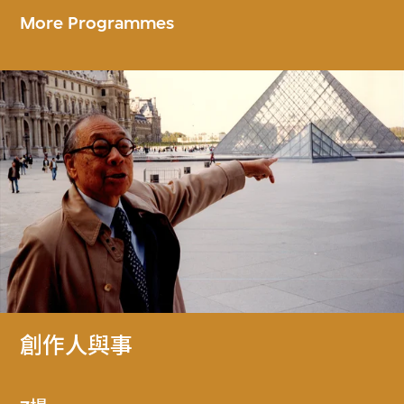
More Programmes
創作人與事