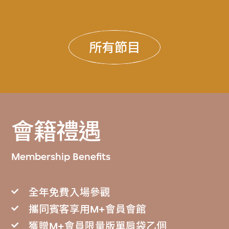
所有節目
會籍禮遇
Membership Benefits
全年免費入場參觀
攜同賓客享用M+會員會館
獲贈M+會員限量版單肩袋乙個