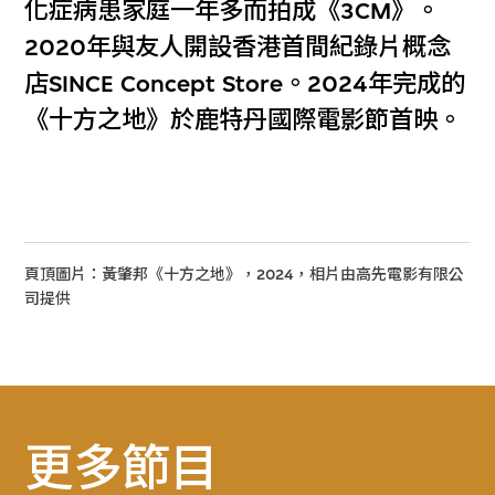
化症病患家庭一年多而拍成《3CM》。
2020年與友人開設香港首間紀錄片概念
店SINCE Concept Store。2024年完成的
《十方之地》於鹿特丹國際電影節首映。
頁頂圖片：黃肇邦《十方之地》，2024，相片由高先電影有限公
司提供
更多節目