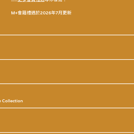
M+會籍禮遇於2026年7月更新
 Collection