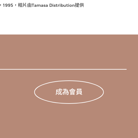
相片由Tamasa Distribution提供
成為會員