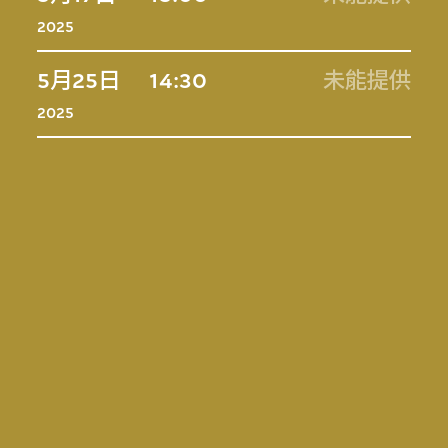
2025
5月25日
14:30
未能提供
2025