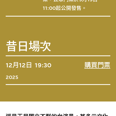
11:00起公開發售。
昔日場次
12月12日
19:30
購買門票
2025