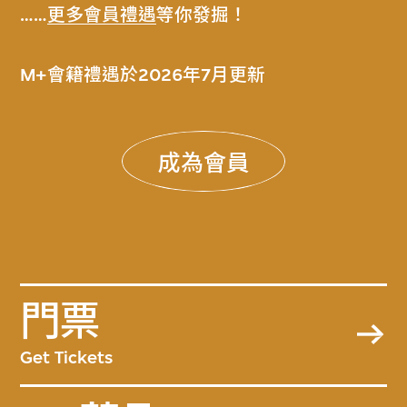
……
更多會員禮遇
等你發掘！
M+會籍禮遇於2026年7月更新
成為會員
門票
Get Tickets