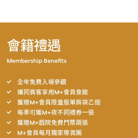
會籍禮遇
Membership Benefits
全年免費入場參觀
攜同賓客享用M+會員會館
獲贈M+會員限量版單肩袋乙個
每季可獲M+夜不同禮券一張
獲贈M+戲院免費門票兩張
M+會員每月獨家導賞團