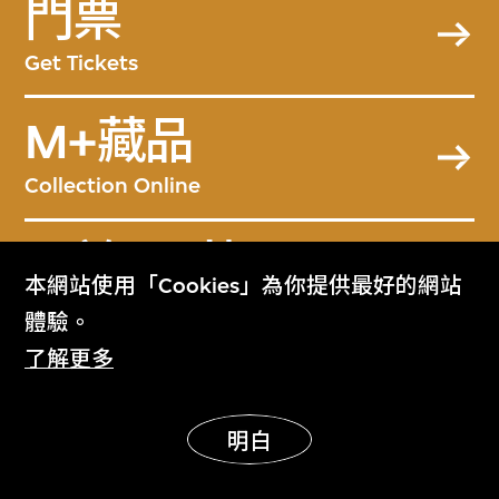
門票
Get Tickets
M+藏品
Collection Online
關於M+藏品
本網站使用「Cookies」為你提供最好的網站
About the Collection
體驗。
了解更多
M+雜誌
M+ Magazine
明白