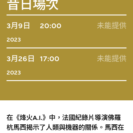
昔日場次
3月9日
20:00
未能提供
2023
3月26日
17:00
未能提供
2023
在《烽火A.I.》中，法國紀錄片導演佛羅
杭馬西揭示了人類與機器的關係。馬西在