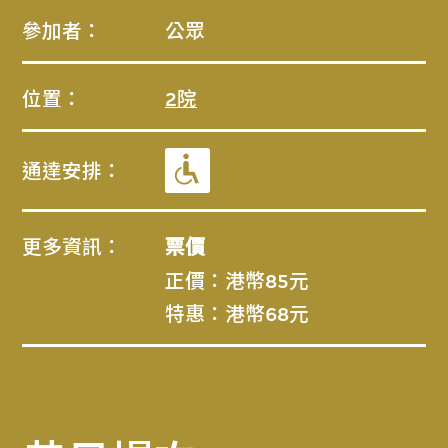
參加者：
公眾
位置：
2院
通達安排：
更多資訊：
票價
正價：港幣85元
特惠：港幣68元