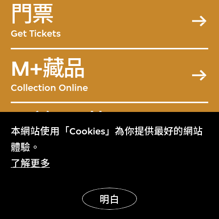
門票
Get Tickets
M+藏品
Collection Online
關於M+藏品
本網站使用「Cookies」為你提供最好的網站
About the Collection
體驗。
了解更多
M+雜誌
M+ Magazine
明白