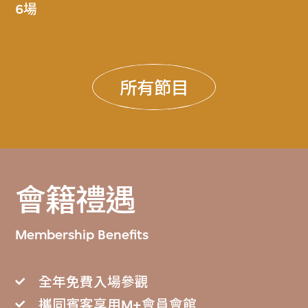
6場
所有節目
會籍禮遇
Membership Benefits
全年免費入場參觀
攜同賓客享用M+會員會館