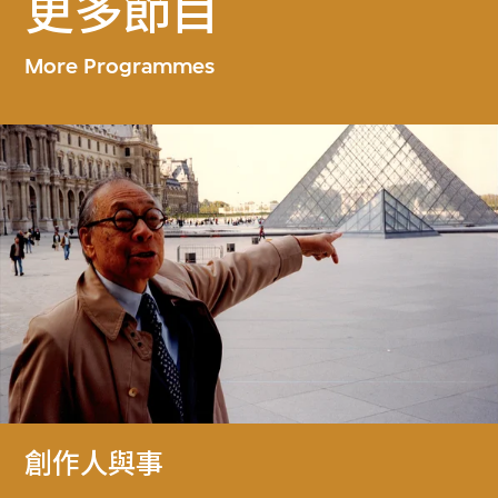
更多節目
More Programmes
創作人與事