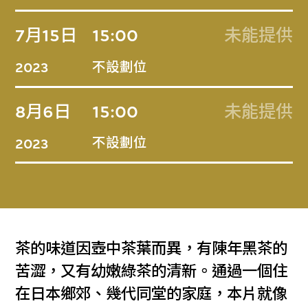
7月15日
15:00
未能提供
不設劃位
2023
8月6日
15:00
未能提供
不設劃位
2023
茶的味道因壺中茶葉而異，有陳年黑茶的
苦澀，又有幼嫩綠茶的清新。通過一個住
在日本鄉郊、幾代同堂的家庭，本片就像