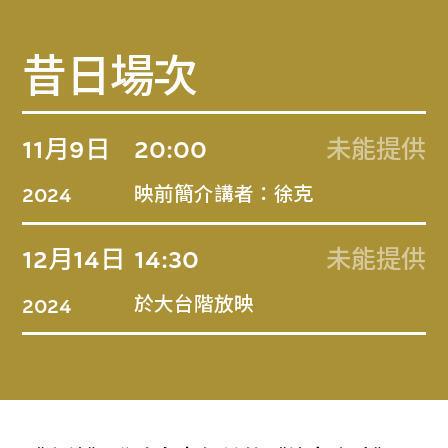
昔日場次
11月9日
20:00
未能提供
映前簡介講者：徐克
2024
12月14日
14:30
未能提供
於大台階放映
2024