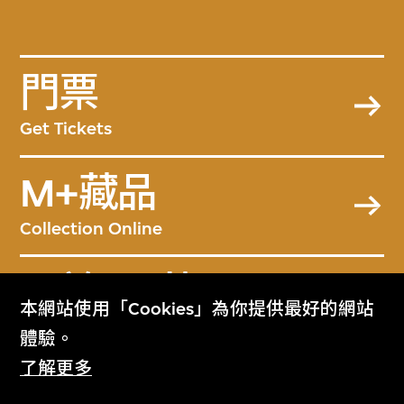
門票
Get Tickets
M+藏品
Collection Online
關於M+藏品
本網站使用「Cookies」為你提供最好的網站
About the Collection
體驗。
了解更多
M+雜誌