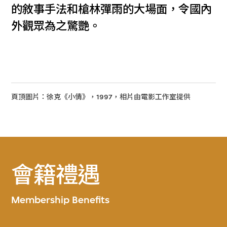
的敘事手法和槍林彈雨的大場面，令國內
外觀眾為之驚艷。
頁頂圖片：徐克《小倩》，1997，相片由電影工作室提供
會籍禮遇
Membership Benefits