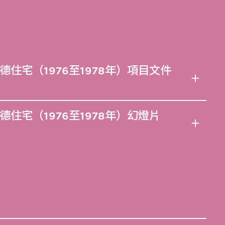
住宅（1976至1978年）項目文件
住宅（1976至1978年）幻燈片