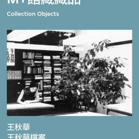
Collection Objects
王秋華
王秋華檔案