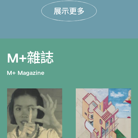
展示更多
M+雜誌
M+ Magazine