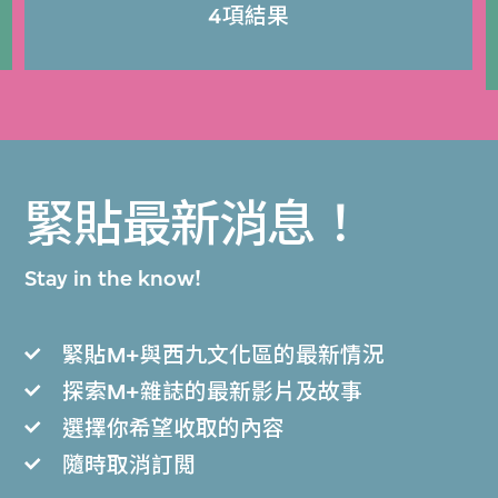
4項結果
緊貼最新消息！
Stay in the know!
緊貼M+與西九文化區的最新情況
探索M+雜誌的最新影片及故事
選擇你希望收取的內容
隨時取消訂閲