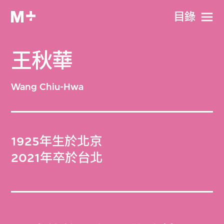
目​錄
王秋華
Wang Chiu-Hwa
1925年生於北京
2021年卒於台北