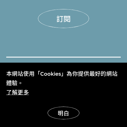
訂閱
門票
本網站使用「Cookies」為你提供最好的網站
Get Tickets
體驗。
了解更多
M+雜誌
M+ Magazine
明白