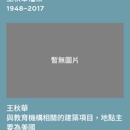
1948–2017
王秋華
與教育機構相關的建築項目，地點主
要為美國